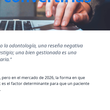
mo la odontología, una reseña negativa
stigio; una bien gestionada es una
aria."
es, pero en el mercado de 2026, la forma en que
es el factor determinante para que un paciente
.