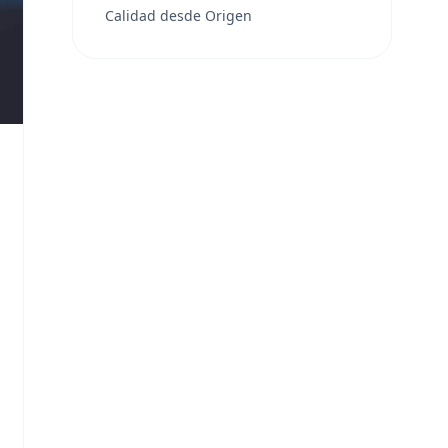
Calidad desde Origen